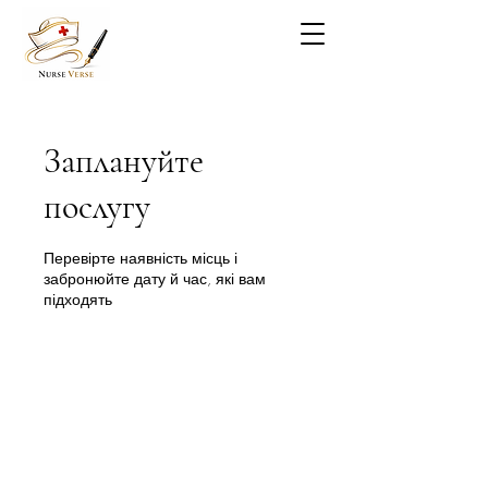
Заплануйте
послугу
Перевірте наявність місць і
забронюйте дату й час, які вам
підходять