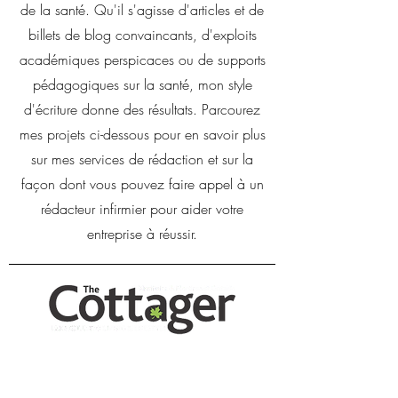
de la santé. Qu'il s'agisse d'articles et de
billets de blog convaincants, d'exploits
académiques perspicaces ou de supports
pédagogiques sur la santé, mon style
d'écriture donne des résultats. Parcourez
mes projets ci-dessous pour en savoir plus
sur mes services de rédaction et sur la
façon dont vous pouvez faire appel à un
rédacteur infirmier pour aider votre
entreprise à réussir.