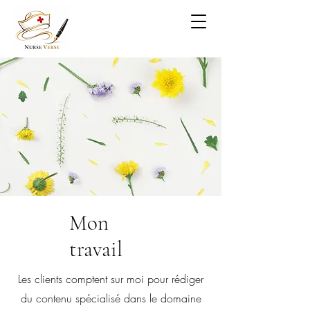
Mon
travail
Les clients comptent sur moi pour rédiger
du contenu spécialisé dans le domaine