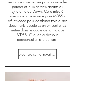
ressources précieuses pour soutenir les
parents et leurs enfants atteints du
syndrome de Down. Cette mise à
niveau de la ressource pour MDSS a
été efficace pour combiner trois autres
documents obsolètes en un seul et est
restée dans le cadre de la marque
MDSS. Cliquez ci-dessous
pour
consulter la brochure !
Brochure sur le travail d'amour