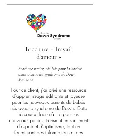
Brochure « Travail
d'amour »
Brochure papier, réalisée pour
la Société
manitobaine du syndrome de Down
Mai 2024
Pour ce client, j'ai créé une ressource
d'apprentissage édifiante et joyeuse
pour les nouveaux parents de bébés
nés avec le syndrome de Down. Cette
ressource facile à lire pour les
nouveaux parents transmet un sentiment
d'espoir et d'optimisme, tout en
fournissant des informations et des