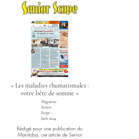
« Les maladies rhumatismales :
votre bête de somme »
Magazine
Senior
Scope -
Juin 2024
Rédigé pour une publication du
Manitoba, cet article de Senior