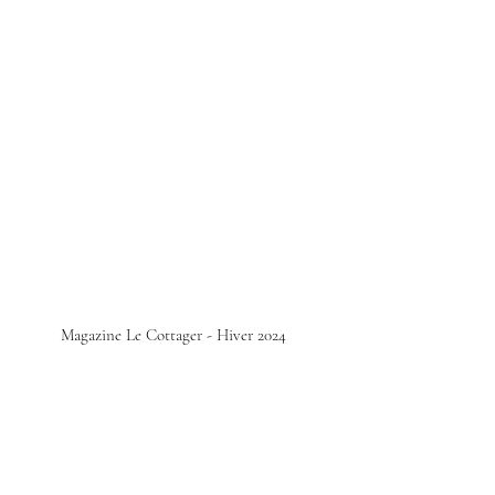
Magazine Le Cottager - Hiver 2024