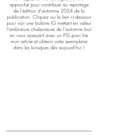
approché pour contribuer au reportage
de l'édition d'automne 2024 de la
publication. Cliquez sur le lien ci-dessous
pour voir une bobine IG mettant en valeur
l'ambiance chaleureuse de l'automne tout
en vous asseyant avec un PSL pour lire
mon article et obtenir votre exemplaire
dans les kiosques dès aujourd'hui !