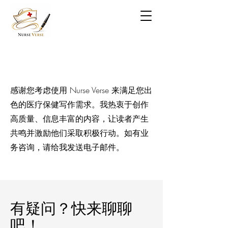
感谢您考虑使用 Nurse Verse 来满足您出
色的医疗保健写作需求。我热衷于创作
高质量、信息丰富的内容，让读者产生
共鸣并激励他们采取积极行动。如有业
务咨询，请给我发送电子邮件。
有疑问？快来聊聊
吧！